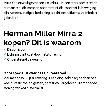
Mirra opnieuw uitgevonden. De Mirra 2 is een sterk presterende
bureaustoel die mensen ondersteunt die constant in beweging
zijn. Vereenvoudigde bediening is echt een uitkomst voor iedere
gebruiker.
Herman Miller Mirra 2
kopen? Dit is waarom
✔
Design icoon
✔
Lichaam blijft koel door netstoffering
✔
Ondersteund beweging
Onze specialist over deze bureaustoel
Met meer dan 30 jaar ervaring is een ding zeker, wij hebben heel
veel bureaustoelen gezien, getest en vergeleken. Hieronder de
mening van onze specialist.