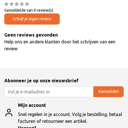
Gemiddelde van 0 review(s)
Schrijf je eigen review
Geen reviews gevonden
Help ons en andere klanten door het schrijven van een
review
Abonneer je op onze nieuwsbrief
Aanmelden
Mijn account
Snel regelen in je account. Volg je bestelling, betaal
facturen of retourneer een artikel.
Vragen?