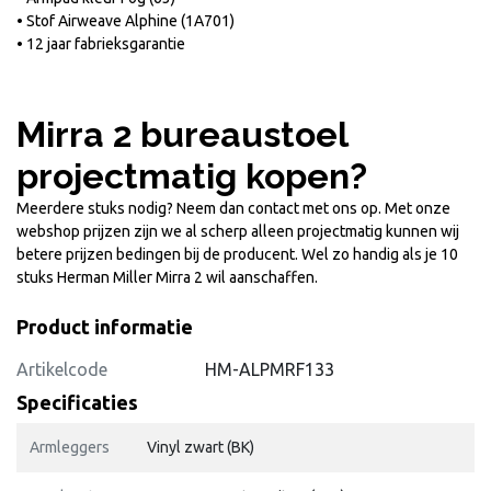
• Stof Airweave Alphine (1A701)
• 12 jaar fabrieksgarantie
Mirra 2 bureaustoel
projectmatig kopen?
Meerdere stuks nodig? Neem dan contact met ons op. Met onze
webshop prijzen zijn we al scherp alleen projectmatig kunnen wij
betere prijzen bedingen bij de producent. Wel zo handig als je 10
stuks Herman Miller Mirra 2 wil aanschaffen.
Product informatie
Artikelcode
HM-ALPMRF133
Specificaties
Armleggers
Vinyl zwart (BK)