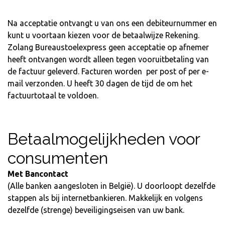
Na acceptatie ontvangt u van ons een debiteurnummer en
kunt u voortaan kiezen voor de betaalwijze Rekening.
Zolang Bureaustoelexpress geen acceptatie op afnemer
heeft ontvangen wordt alleen tegen vooruitbetaling van
de factuur geleverd. Facturen worden per post of per e-
mail verzonden. U heeft 30 dagen de tijd de om het
factuurtotaal te voldoen.
Betaalmogelijkheden voor
consumenten
Met Bancontact
(Alle banken aangesloten in België). U doorloopt dezelfde
stappen als bij internetbankieren. Makkelijk en volgens
dezelfde (strenge) beveiligingseisen van uw bank.