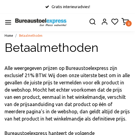
Gratis interieuradvies!
0
Home
Betaalmethoden
Betaalmethoden
Alle weergegeven prijzen op Bureaustoelexpress zijn
exclusief 21% BTW. Wij doen onze uiterste best om in alle
gevallen de juiste prijs te vermelden voor elk product in
de webshop. Mocht het echter voorkomen dat de prijs
van een product, eenmaal in het winkelmandje, verschilt
van de prijsaanduiding van dat product op één of
meerdere pagina's in de webshop, dan geldt altijd de prijs
van het product in het winkelmandje als definitieve prijs.
Bureaustoelexpress hanteert de volgende