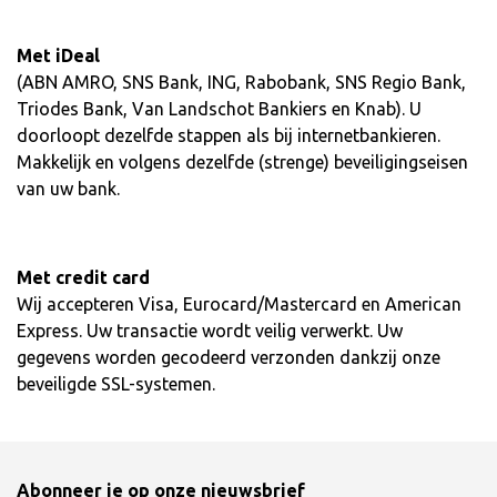
Met iDeal
(ABN AMRO, SNS Bank, ING, Rabobank, SNS Regio Bank,
Triodes Bank, Van Landschot Bankiers en Knab). U
doorloopt dezelfde stappen als bij internetbankieren.
Makkelijk en volgens dezelfde (strenge) beveiligingseisen
van uw bank.
Met credit card
Wij accepteren Visa, Eurocard/Mastercard en American
Express. Uw transactie wordt veilig verwerkt. Uw
gegevens worden gecodeerd verzonden dankzij onze
beveiligde SSL-systemen.
Abonneer je op onze nieuwsbrief