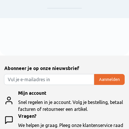
Abonneer je op onze nieuwsbrief
Aanmelden
Mijn account
Snel regelen in je account. Volg je bestelling, betaal
facturen of retourneer een artikel.
Vragen?
We helpen je graag. Pleeg onze klantenservice raad