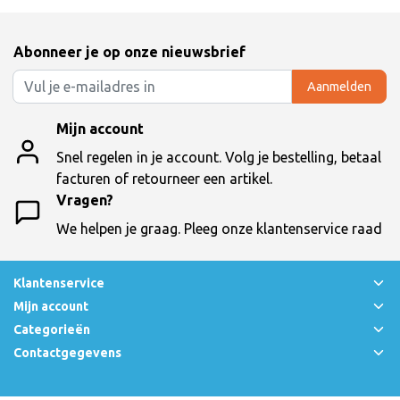
Abonneer je op onze nieuwsbrief
Aanmelden
Mijn account
Snel regelen in je account. Volg je bestelling, betaal
facturen of retourneer een artikel.
Vragen?
We helpen je graag. Pleeg onze klantenservice raad
Klantenservice
Mijn account
Categorieën
Contactgegevens