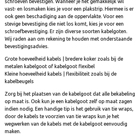
schroeven bevestigen. Wanneer je het gemakkelijk wil
vast- en losmaken kies je voor een plakstrip. Hiermee is er
ook geen beschadiging aan de oppervlakte. Voor een
stevige bevestiging die niet los komt, kies je voor een
schroefbevestiging. Er zijn diverse soorten kabelgoten.
Wij raden aan om rekening te houden met onderstaande
bevestigingsadvies.
Grote hoeveelheid kabels | bredere koker zoals bij de
metalen kabelgoot of kabelgoot flexibel
Kleine hoeveelheid kabels | flexibiliteit zoals bij de
kabelbeugels
Zorg bij het plaatsen van de kabelgoot dat alle bekabeling
op maat is. Ook kun je een kabelgoot zelf op maat zagen
indien nodig. Een handige tip is het gebruik van tie wraps,
door de kabels te voorzien van tie wraps kun je het
wegwerken van de kabels met de kabelgoot eenvoudig
maken.