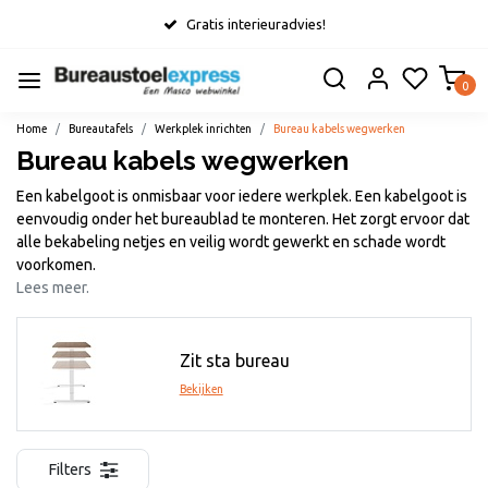
Gratis interieuradvies!
0
Home
Bureautafels
Werkplek inrichten
Bureau kabels wegwerken
Bureau kabels wegwerken
Een kabelgoot is onmisbaar voor iedere werkplek. Een kabelgoot is
eenvoudig onder het bureaublad te monteren. Het zorgt ervoor dat
alle bekabeling netjes en veilig wordt gewerkt en schade wordt
voorkomen.
Lees meer.
Zit sta bureau
Bekijken
Filters