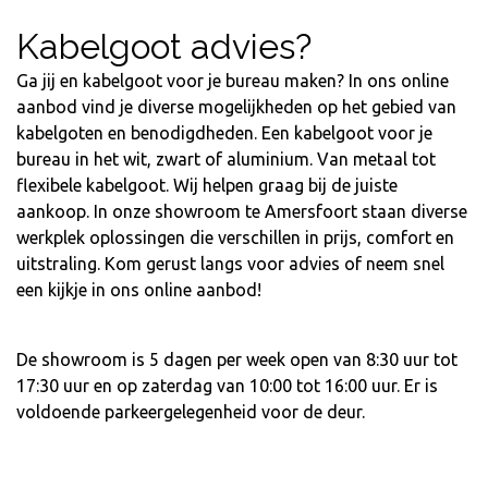
Kabelgoot advies?
Ga jij en kabelgoot voor je bureau maken? In ons online
aanbod vind je diverse mogelijkheden op het gebied van
kabelgoten en benodigdheden. Een kabelgoot voor je
bureau in het wit, zwart of aluminium. Van metaal tot
flexibele kabelgoot. Wij helpen graag bij de juiste
aankoop. In onze showroom te Amersfoort staan diverse
werkplek oplossingen die verschillen in prijs, comfort en
uitstraling. Kom gerust langs voor advies of neem snel
een kijkje in ons online aanbod!
De showroom is 5 dagen per week open van 8:30 uur tot
17:30 uur en op zaterdag van 10:00 tot 16:00 uur. Er is
voldoende parkeergelegenheid voor de deur.