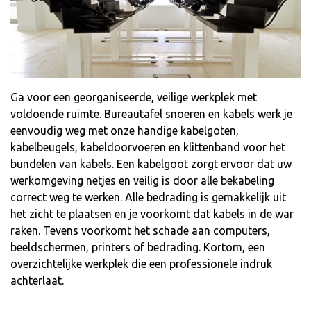
Ga voor een georganiseerde, veilige werkplek met
voldoende ruimte. Bureautafel snoeren en kabels werk je
eenvoudig weg met onze handige kabelgoten,
kabelbeugels, kabeldoorvoeren en klittenband voor het
bundelen van kabels. Een kabelgoot zorgt ervoor dat uw
werkomgeving netjes en veilig is door alle bekabeling
correct weg te werken. Alle bedrading is gemakkelijk uit
het zicht te plaatsen en je voorkomt dat kabels in de war
raken. Tevens voorkomt het schade aan computers,
beeldschermen, printers of bedrading. Kortom, een
overzichtelijke werkplek die een professionele indruk
achterlaat.