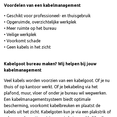
Voordelen van een kabelmanagement
• Geschikt voor professioneel- en thuisgebruik
• Opgeruimde, overzichtelijke werkplek
• Meer ruimte op het bureau
• Veilige werkplek
• Voorkomt schade
• Geen kabels in het zicht
Kabelgoot bureau maken? Wij helpen bij jouw
kabelmanagement
Veel kabels worden voorzien van een kabelgoot. Of je nu
thuis of op kantoor werkt. Of je bekabeling via het
plafond, muur, vloer of onder je bureau wil wegwerken.
Een kabelmanagementsysteem biedt optimale
bescherming, voorkomt kabelbreuken en plaatst de
kabels uit het zicht. Kabelgoten kun je via een plakstrik of