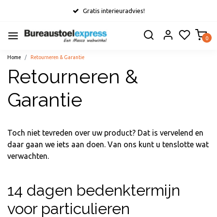
Gratis interieuradvies!
0
Home
Retourneren & Garantie
Retourneren &
Garantie
Toch niet tevreden over uw product? Dat is vervelend en
daar gaan we iets aan doen. Van ons kunt u tenslotte wat
verwachten.
14 dagen bedenktermijn
voor particulieren