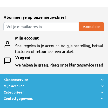
Abonneer je op onze nieuwsbrief
Aanmelden
Mijn account
Snel regelen in je account. Volg je bestelling, betaal
facturen of retourneer een artikel.
Vragen?
We helpen je graag. Pleeg onze klantenservice raad
Klantenservice
Mijn account
Categorieën
Contactgegevens