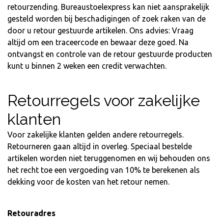
retourzending. Bureaustoelexpress kan niet aansprakelijk
gesteld worden bij beschadigingen of zoek raken van de
door u retour gestuurde artikelen. Ons advies: Vraag
altijd om een traceercode en bewaar deze goed. Na
ontvangst en controle van de retour gestuurde producten
kunt u binnen 2 weken een credit verwachten.
Retourregels voor zakelijke
klanten
Voor zakelijke klanten gelden andere retourregels.
Retourneren gaan altijd in overleg. Speciaal bestelde
artikelen worden niet teruggenomen en wij behouden ons
het recht toe een vergoeding van 10% te berekenen als
dekking voor de kosten van het retour nemen.
Retouradres