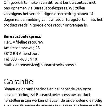
Om gebruik te maken van dit recht kunt u contact met
ons opnemen via
Bureaustoelexpress
. Wij zullen
vervolgens het verschuldigde orderbedrag binnen 14
dagen na aanmelding van uw retour terugstorten mits het
product reeds in goede orde retour ontvangen is.
Bureaustoelexpress
T.a.v. Afdeling retouren
Amsterdamseweg 23
3812 RN Amersfoort
Tel. 033 - 460 64 10
Mail:
klantenservice@bureaustoelexpress.nl
Garantie
Binnen de garantieperiode en na inspectie van onze
serviceafdeling zal Bureaustoelexpress uw product
herstellen in zijn werken of zullen de onderdelen die nodig