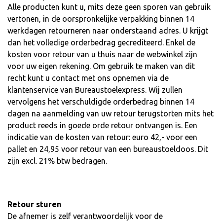
Alle producten kunt u, mits deze geen sporen van gebruik
vertonen, in de oorspronkelijke verpakking binnen 14
werkdagen retourneren naar onderstaand adres. U krijgt
dan het volledige orderbedrag gecrediteerd. Enkel de
kosten voor retour van u thuis naar de webwinkel zijn
voor uw eigen rekening. Om gebruik te maken van dit
recht kunt u contact met ons opnemen via de
klantenservice van
Bureaustoelexpress
. Wij zullen
vervolgens het verschuldigde orderbedrag binnen 14
dagen na aanmelding van uw retour terugstorten mits het
product reeds in goede orde retour ontvangen is. Een
indicatie van de kosten van retour: euro 42,- voor een
pallet en 24,95 voor retour van een bureaustoeldoos. Dit
zijn excl. 21% btw bedragen.
Retour sturen
De afnemer is zelf verantwoordelijk voor de