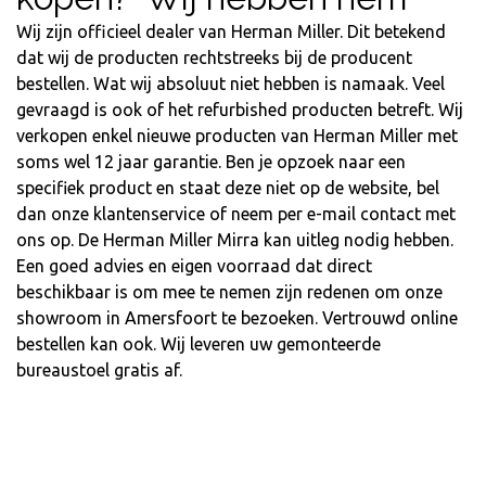
Wij zijn officieel dealer van Herman Miller. Dit betekend
dat wij de producten rechtstreeks bij de producent
bestellen. Wat wij absoluut niet hebben is namaak. Veel
gevraagd is ook of het refurbished producten betreft. Wij
verkopen enkel nieuwe producten van Herman Miller met
soms wel 12 jaar garantie. Ben je opzoek naar een
specifiek product en staat deze niet op de website, bel
dan onze klantenservice of neem per e-mail contact met
ons op. De Herman Miller Mirra kan uitleg nodig hebben.
Een goed advies en eigen voorraad dat direct
beschikbaar is om mee te nemen zijn redenen om onze
showroom in Amersfoort te bezoeken. Vertrouwd online
bestellen kan ook. Wij leveren uw gemonteerde
bureaustoel gratis af.