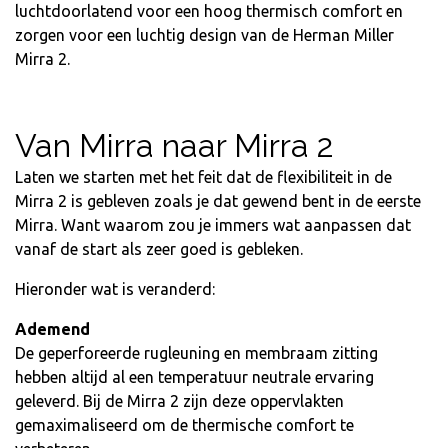
luchtdoorlatend voor een hoog thermisch comfort en
zorgen voor een luchtig design van de Herman Miller
Mirra 2.
Van Mirra naar Mirra 2
Laten we starten met het feit dat de flexibiliteit in de
Mirra 2 is gebleven zoals je dat gewend bent in de eerste
Mirra. Want waarom zou je immers wat aanpassen dat
vanaf de start als zeer goed is gebleken.
Hieronder wat is veranderd:
Ademend
De geperforeerde rugleuning en membraam zitting
hebben altijd al een temperatuur neutrale ervaring
geleverd. Bij de Mirra 2 zijn deze oppervlakten
gemaximaliseerd om de thermische comfort te