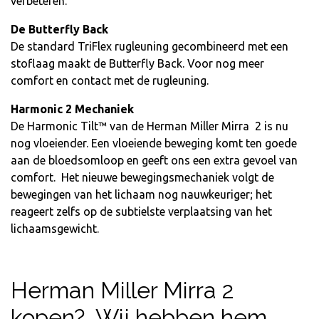
verbeteren.
De Butterfly Back
De standard TriFlex rugleuning gecombineerd met een
stoflaag maakt de Butterfly Back. Voor nog meer
comfort en contact met de rugleuning.
Harmonic 2 Mechaniek
De Harmonic Tilt™ van de Herman Miller Mirra 2 is nu
nog vloeiender. Een vloeiende beweging komt ten goede
aan de bloedsomloop en geeft ons een extra gevoel van
comfort. Het nieuwe bewegingsmechaniek volgt de
bewegingen van het lichaam nog nauwkeuriger; het
reageert zelfs op de subtielste verplaatsing van het
lichaamsgewicht.
Herman Miller Mirra 2
kopen? Wij hebben hem