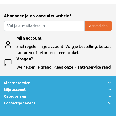
Abonneer je op onze nieuwsbrief
Aanmelden
Mijn account
Snel regelen in je account. Volg je bestelling, betaal
facturen of retourneer een artikel.
Vragen?
We helpen je graag. Pleeg onze klantenservice raad
Klantenservice
Mijn account
Categorieën
Contactgegevens