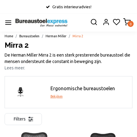
Gratis interieuradvies!
0
Home
Bureaustoelen
Herman Miller
Mirra 2
Mirra 2
De Herman Miller Mirra 2 is een sterk presterende bureaustoel die
mensen ondersteunt die constant in beweging zijn.
Lees meer.
Ergonomische bureaustoelen
Bekijken
Filters