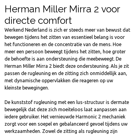
Herman Miller Mirra 2 voor
directe comfort
Werkend Nederland is zich er steeds meer van bewust dat
bewegen tijdens het zitten van essentieel belang is voor
het functioneren en de concentratie van de mens. Hoe
meer een persoon beweegt tijdens het zitten, hoe groter
de behoefte is aan ondersteuning die meebeweegt. De
Herman Miller Mirra 2 biedt deze ondersteuning. Als je zit
passen de rugleuning en de zitting zich onmiddellijk aan,
met dynamische oppervlakken die reageren op uw
kleinste bewegingen.
De kunststof rugleuning met een lus-structuur is dermate
bewegelijk dat deze zich moeiteloos laat aanpassen aan
iedere gebruiker. Het vernieuwde Harmonic 2 mechaniek
zorgt voor een soepel en gebalanceerd gevoel tijdens uw
werkzaamheden. Zowel de zitting als rugleuning zijn