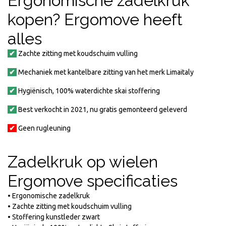
Ergonomische zadelkruk
kopen? Ergomove heeft
alles
✔
Zachte zitting met koudschuim vulling
✔
Mechaniek met kantelbare zitting van het merk Limaitaly
✔
Hygiënisch, 100% waterdichte skai stoffering
✔
Best verkocht in 2021, nu gratis gemonteerd geleverd
✔
Geen rugleuning
Zadelkruk op wielen
Ergomove specificaties
• Ergonomische zadelkruk
• Zachte zitting met koudschuim vulling
• Stoffering kunstleder zwart