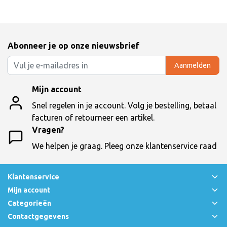
Abonneer je op onze nieuwsbrief
Aanmelden
Mijn account
Snel regelen in je account. Volg je bestelling, betaal
facturen of retourneer een artikel.
Vragen?
We helpen je graag. Pleeg onze klantenservice raad
Klantenservice
Mijn account
Categorieën
Contactgegevens