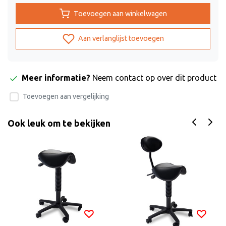
Toevoegen aan winkelwagen
Aan verlanglijst toevoegen
Meer informatie?
Neem contact op over dit product
Toevoegen aan vergelijking
Ook leuk om te bekijken