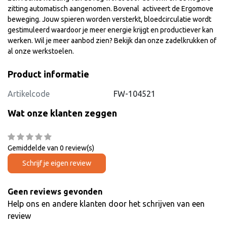
zitting automatisch aangenomen. Bovenal activeert de Ergomove
beweging. Jouw spieren worden versterkt, bloedcirculatie wordt
gestimuleerd waardoor je meer energie krijgt en productiever kan
werken. Wil je meer aanbod zien? Bekijk dan onze
zadelkrukken
of
al onze
werkstoelen
.
Product informatie
Artikelcode
FW-104521
Wat onze klanten zeggen
Gemiddelde van 0 review(s)
Schrijf je eigen review
Geen reviews gevonden
Help ons en andere klanten door het schrijven van een
review