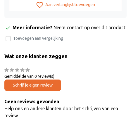
Aan verlanglijst toevoegen
Meer informatie?
Neem contact op over dit product
Toevoegen aan vergelijking
Wat onze klanten zeggen
Gemiddelde van 0 review(s)
Schrijf je eigen review
Geen reviews gevonden
Help ons en andere klanten door het schrijven van een
review