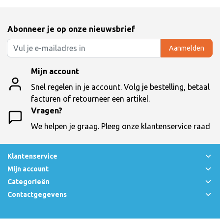
Abonneer je op onze nieuwsbrief
Aanmelden
Mijn account
Snel regelen in je account. Volg je bestelling, betaal
facturen of retourneer een artikel.
Vragen?
We helpen je graag. Pleeg onze klantenservice raad
Klantenservice
Mijn account
Categorieën
Contactgegevens