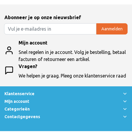
Abonneer je op onze nieuwsbrief
Aanmelden
Mijn account
Snel regelen in je account. Volg je bestelling, betaal
facturen of retourneer een artikel.
Vragen?
We helpen je graag. Pleeg onze klantenservice raad
Klantenservice
Mijn account
Categorieën
Contactgegevens