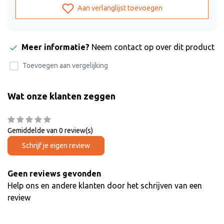
Aan verlanglijst toevoegen
Meer informatie?
Neem contact op over dit product
Toevoegen aan vergelijking
Wat onze klanten zeggen
Gemiddelde van 0 review(s)
Schrijf je eigen review
Geen reviews gevonden
Help ons en andere klanten door het schrijven van een
review