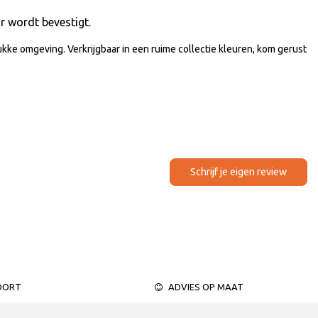
 wordt bevestigt.
ke omgeving. Verkrijgbaar in een ruime collectie kleuren, kom gerust
Schrijf je eigen review
OORT
ADVIES OP MAAT