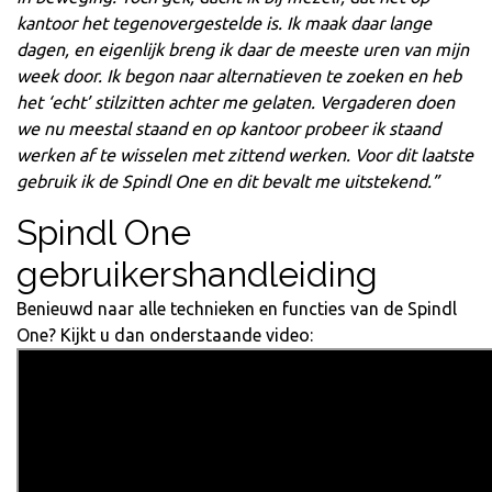
kantoor het tegenovergestelde is. Ik maak daar lange
dagen, en eigenlijk breng ik daar de meeste uren van mijn
week door. Ik begon naar alternatieven te zoeken en heb
het ‘echt’ stilzitten achter me gelaten. Vergaderen doen
we nu meestal staand en op kantoor probeer ik staand
werken af te wisselen met zittend werken. Voor dit laatste
gebruik ik de Spindl One en dit bevalt me uitstekend.”
Spindl One
gebruikershandleiding
Benieuwd naar alle technieken en functies van de Spindl
One? Kijkt u dan onderstaande video: