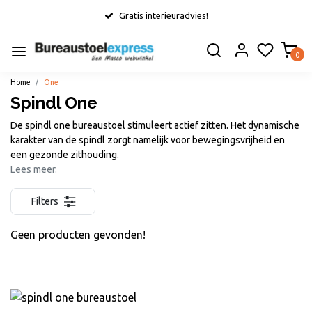
Gratis interieuradvies!
0
Home
One
Spindl One
De spindl one bureaustoel stimuleert actief zitten. Het dynamische
karakter van de spindl zorgt namelijk voor bewegingsvrijheid en
een gezonde zithouding.
Lees meer.
Filters
Geen producten gevonden!