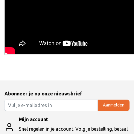
Abonneer je op onze nieuwsbrief
Aanmelden
Mijn account
Snel regelen in je account. Volg je bestelling, betaal