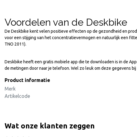
Voordelen van de Deskbike
De Deskbike kent velen positieve effecten op de gezondheid en produ
voor een stijging van het concentratievermogen en natuurlijk een fit
TNO 2011).
Deskbike heeft een gratis mobiele app die te downloaden is in de App
de metingen door naar je telefoon. Wel zo leuk om deze gegevens bij
Product informatie
Merk
Artikelcode
Wat onze klanten zeggen