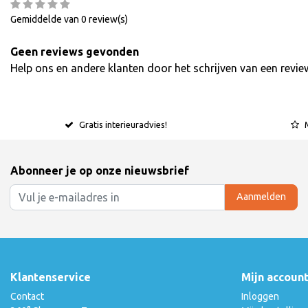
Gemiddelde van 0 review(s)
Geen reviews gevonden
Help ons en andere klanten door het schrijven van een revie
Gratis interieuradvies!
Abonneer je op onze nieuwsbrief
Aanmelden
Klantenservice
Mijn accoun
Contact
Inloggen