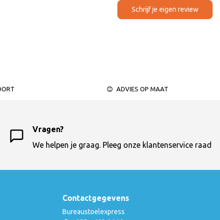
Schrijf je eigen review
OORT
ADVIES OP MAAT
Vragen?
We helpen je graag. Pleeg onze klantenservice raad
Contactgegevens
Bureaustoelexpress