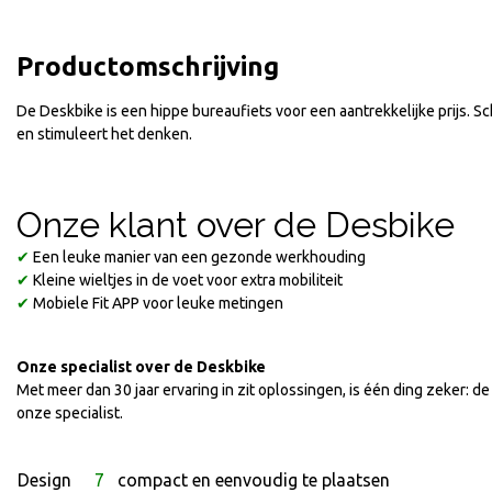
Productomschrijving
De Deskbike is een hippe bureaufiets voor een aantrekkelijke prijs. Sc
en stimuleert het denken.
Onze klant over de Desbike
✔
Een leuke manier van een gezonde werkhouding
✔
Kleine wieltjes in de voet voor extra mobiliteit
✔
Mobiele Fit APP voor leuke metingen
Onze specialist over de Deskbike
Met meer dan 30 jaar ervaring in zit oplossingen, is één ding zeker: 
onze specialist.
Design
7
compact en eenvoudig te plaatsen