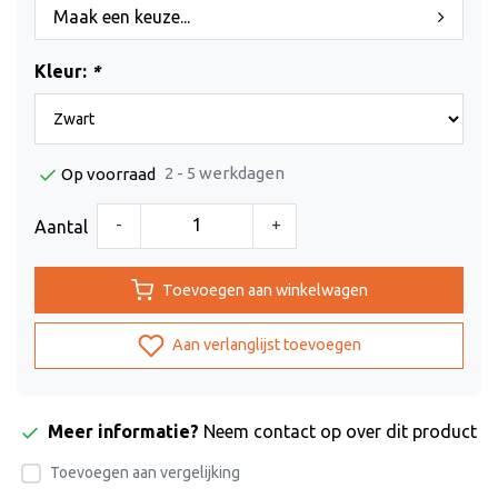
Maak een keuze...
Kleur:
*
2 - 5 werkdagen
Op voorraad
-
+
Aantal
Toevoegen aan winkelwagen
Aan verlanglijst toevoegen
Meer informatie?
Neem contact op over dit product
Toevoegen aan vergelijking