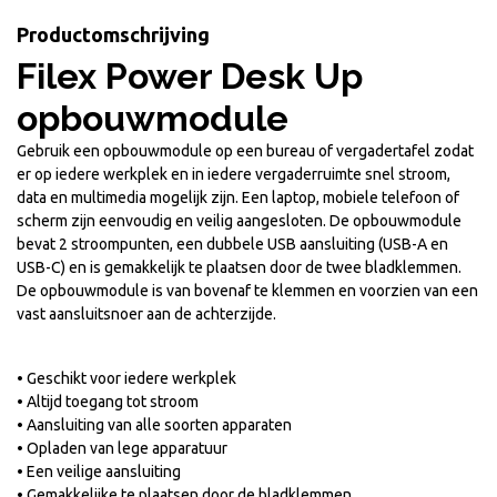
Productomschrijving
Filex Power Desk Up
opbouwmodule
Gebruik een opbouwmodule op een bureau of vergadertafel zodat
er op iedere werkplek en in iedere vergaderruimte snel stroom,
data en multimedia mogelijk zijn. Een laptop, mobiele telefoon of
scherm zijn eenvoudig en veilig aangesloten. De opbouwmodule
bevat 2 stroompunten, een dubbele USB aansluiting (USB-A en
USB-C) en is gemakkelijk te plaatsen door de twee bladklemmen.
De opbouwmodule is van bovenaf te klemmen en voorzien van een
vast aansluitsnoer aan de achterzijde.
• Geschikt voor iedere werkplek
• Altijd toegang tot stroom
• Aansluiting van alle soorten apparaten
• Opladen van lege apparatuur
• Een veilige aansluiting
• Gemakkelijke te plaatsen door de bladklemmen