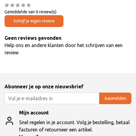
Gemiddelde van 0 review(s)
Schrijf je eigen review
Geen reviews gevonden
Help ons en andere klanten door het schrijven van een
review
Abonneer je op onze nieuwsbrief
Aanmelden
Mijn account
Snel regelen in je account. Volg je bestelling, betaal
facturen of retourneer een artikel.