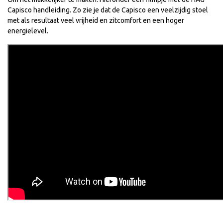
Capisco handleiding. Zo zie je dat de Capisco een veelzijdig stoel
met als resultaat veel vrijheid en zitcomfort en een hoger
energielevel.