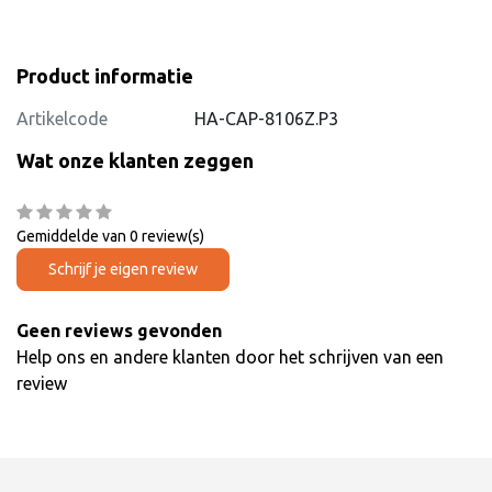
Product informatie
Artikelcode
HA-CAP-8106Z.P3
Wat onze klanten zeggen
Gemiddelde van 0 review(s)
Schrijf je eigen review
Geen reviews gevonden
Help ons en andere klanten door het schrijven van een
review