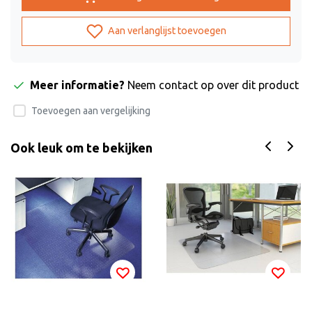
Aan verlanglijst toevoegen
Meer informatie?
Neem contact op over dit product
Toevoegen aan vergelijking
Ook leuk om te bekijken