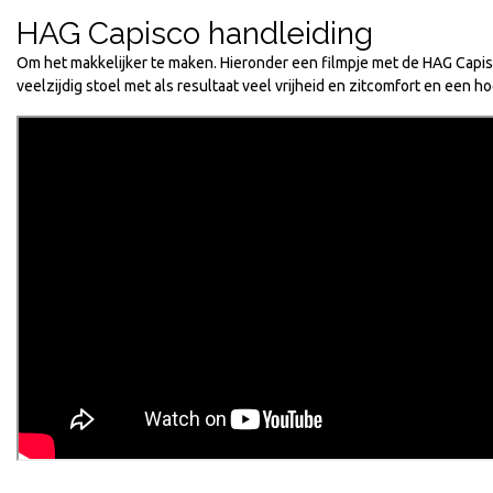
HAG Capisco handleiding
Om het makkelijker te maken. Hieronder een filmpje met de HAG Capisc
veelzijdig stoel met als resultaat veel vrijheid en zitcomfort en een 