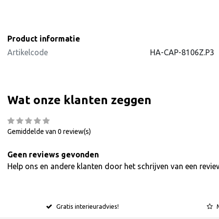
Product informatie
Artikelcode
HA-CAP-8106Z.P3
Wat onze klanten zeggen
Gemiddelde van 0 review(s)
Geen reviews gevonden
Help ons en andere klanten door het schrijven van een revie
Gratis interieuradvies!