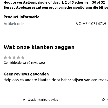
Hoogte verstelbaar, single of dual: 1, 2 of 3 schermen, 30 of 32 
Bureaustoelexpress.nl een ergonomische monitorarm die bij jou
Product informatie
Artikelcode
VG-HS-103747.W
Wat onze klanten zeggen
Gemiddelde van 0 review(s)
Geen reviews gevonden
Help ons en andere klanten door het schrijven van een revie
Gratis interieuradvies!