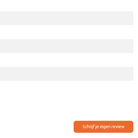
Schrijf je eigen review