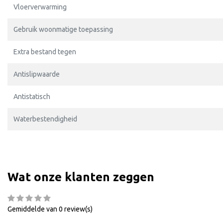
Vloerverwarming
Gebruik woonmatige toepassing
Extra bestand tegen
Antislipwaarde
Antistatisch
Waterbestendigheid
Wat onze klanten zeggen
Gemiddelde van 0 review(s)