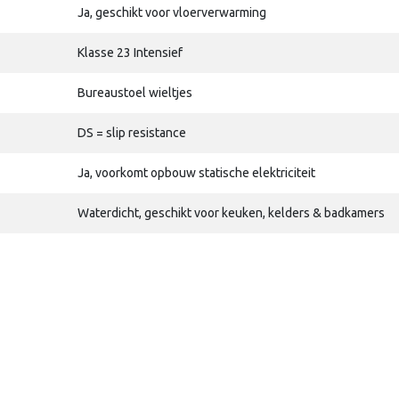
Ja, geschikt voor vloerverwarming
Klasse 23 Intensief
Bureaustoel wieltjes
DS = slip resistance
Ja, voorkomt opbouw statische elektriciteit
Waterdicht, geschikt voor keuken, kelders & badkamers