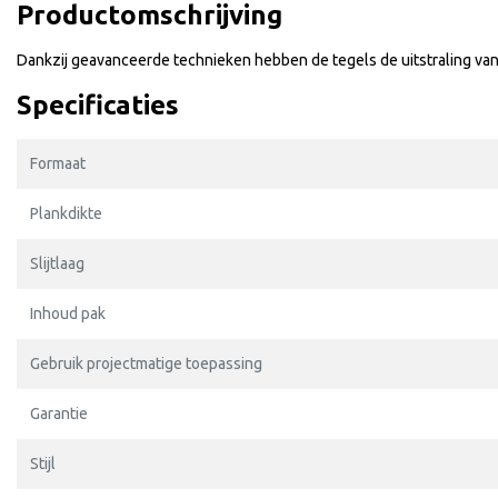
Productomschrijving
Dankzij geavanceerde technieken hebben de tegels de uitstraling van 
Specificaties
Formaat
Plankdikte
Slijtlaag
Inhoud pak
Gebruik projectmatige toepassing
Garantie
Stijl