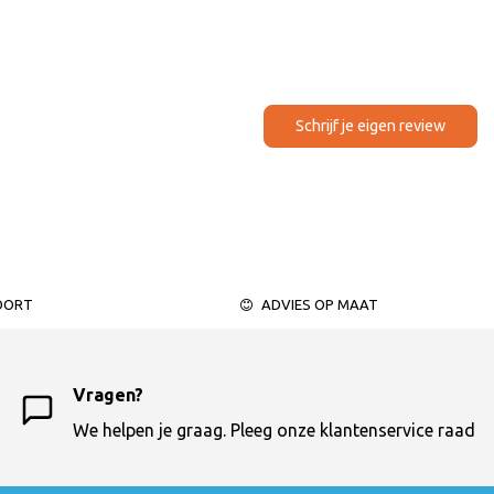
Schrijf je eigen review
OORT
ADVIES OP MAAT
Vragen?
We helpen je graag. Pleeg onze klantenservice raad