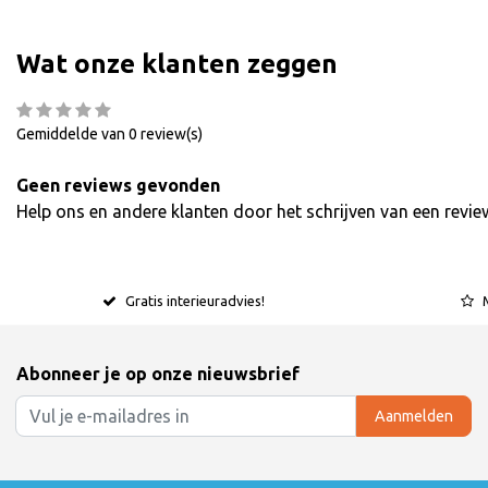
Wat onze klanten zeggen
Gemiddelde van 0 review(s)
Geen reviews gevonden
Help ons en andere klanten door het schrijven van een revie
Gratis interieuradvies!
Abonneer je op onze nieuwsbrief
Aanmelden