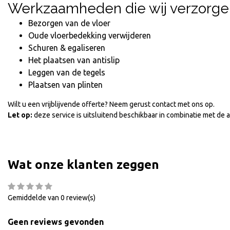
Werkzaamheden die wij verzorge
Bezorgen van de vloer
Oude vloerbedekking verwijderen
Schuren & egaliseren
Het plaatsen van antislip
Leggen van de tegels
Plaatsen van plinten
Wilt u een vrijblijvende offerte? Neem gerust contact met ons op.
Let op:
deze service is uitsluitend beschikbaar in combinatie met de 
Wat onze klanten zeggen
Gemiddelde van 0 review(s)
Geen reviews gevonden