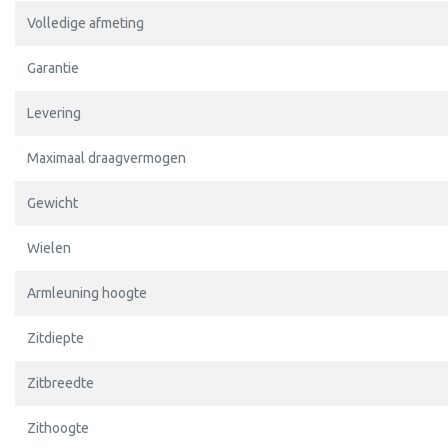
Volledige afmeting
Garantie
Levering
Maximaal draagvermogen
Gewicht
Wielen
Armleuning hoogte
Zitdiepte
Zitbreedte
Zithoogte