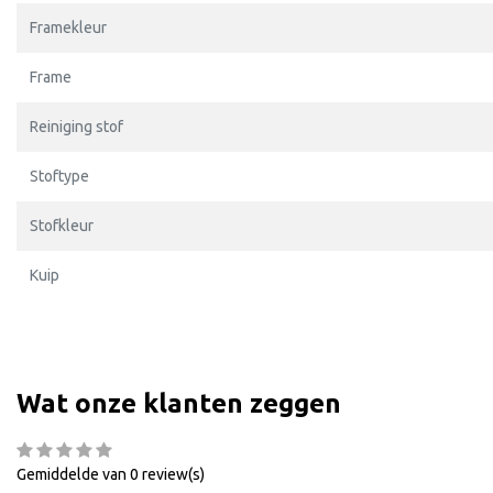
Framekleur
Frame
Reiniging stof
Stoftype
Stofkleur
Kuip
Wat onze klanten zeggen
Gemiddelde van 0 review(s)