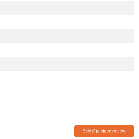
Schrijf je eigen review