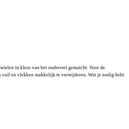
 wielen in kleur van het onderstel gematcht.
Voor de
n vuil en vlekken makkelijk te verwijderen. Wat je nodig hebt