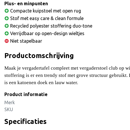
Plus- en minpunten
Compacte kuipstoel met open rug
Stof met easy care & clean formule
Recycled polyester stoffering duo-tone
Verrijdbaar op open-design wieltjes
Niet stapelbaar
Productomschrijving
Maak je vergadertafel compleet met vergaderstoel club op wie
stoffering is er een trendy stof met grove structuur gebruikt.
is een katoenen doek en lauw water.
Product informatie
Merk
SKU
Specificaties