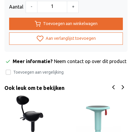
-
+
Aantal
Toevoegen aan winkelwagen
Aan verlanglijst toevoegen
Meer informatie?
Neem contact op over dit product
Toevoegen aan vergelijking
Ook leuk om te bekijken