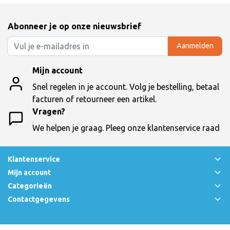
Abonneer je op onze nieuwsbrief
Aanmelden
Mijn account
Snel regelen in je account. Volg je bestelling, betaal
facturen of retourneer een artikel.
Vragen?
We helpen je graag. Pleeg onze klantenservice raad
Klantenservice
Mijn account
Categorieën
Contactgegevens