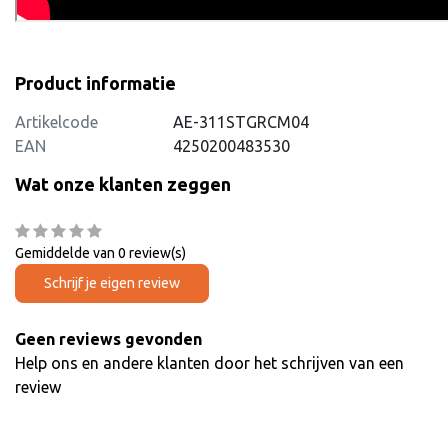
Product informatie
Artikelcode
AE-311STGRCM04
EAN
4250200483530
Wat onze klanten zeggen
Gemiddelde van 0 review(s)
Schrijf je eigen review
Geen reviews gevonden
Help ons en andere klanten door het schrijven van een
review