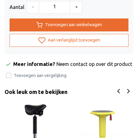
-
+
Aantal
Toevoegen aan winkelwagen
Aan verlanglijst toevoegen
Meer informatie?
Neem contact op over dit product
Toevoegen aan vergelijking
Ook leuk om te bekijken