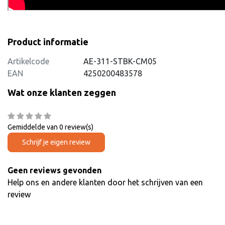
Product informatie
Artikelcode
AE-311-STBK-CM05
EAN
4250200483578
Wat onze klanten zeggen
Gemiddelde van 0 review(s)
Schrijf je eigen review
Geen reviews gevonden
Help ons en andere klanten door het schrijven van een
review