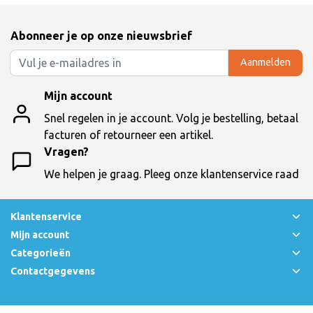
Abonneer je op onze nieuwsbrief
Aanmelden
Mijn account
Snel regelen in je account. Volg je bestelling, betaal
facturen of retourneer een artikel.
Vragen?
We helpen je graag. Pleeg onze klantenservice raad
Klantenservice
Mijn account
Categorieën
Contactgegevens