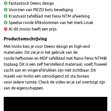
Fantastisch Deens design
Voorzien van PIEZO bots beveiliging
Krastvast tafelblad met Fenix NTM afwerking
Speelse ronde liftkolommen van het merk Linak
Al dit moois heeft een prijs
Productomschrijving
Met Invito kies je voor Deens design en high-end
materialen. Dit zie je in het gebruik van de
ronde hefbomen en MDF tafelblad met Nano Fenix NTM©
toplaag. Dit is een zelf herstellend materiaal, voelt fluweel
zacht aan en vingerafdrukken zijn niet zichtbaar. Dit
maakt van Invito een uitnodigend zit sta bureau
voor iedere ruimte. Check de video en je zal overtuigt zijn
van de eigenschappen.