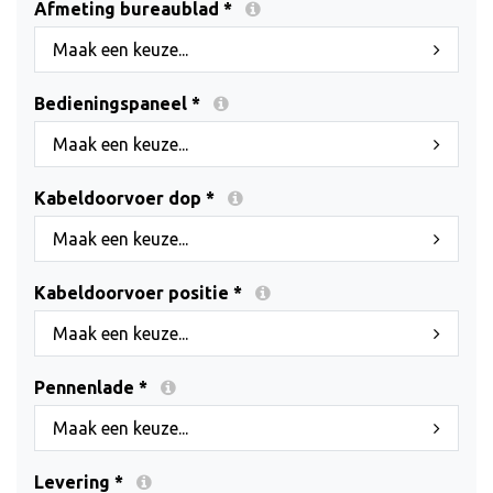
Afmeting bureaublad *
Maak een keuze...
Bedieningspaneel *
Maak een keuze...
Kabeldoorvoer dop *
Maak een keuze...
Kabeldoorvoer positie *
Maak een keuze...
Pennenlade *
Maak een keuze...
Levering *