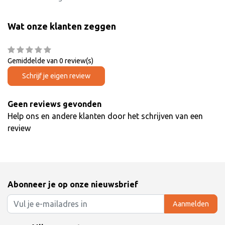
Wat onze klanten zeggen
Gemiddelde van 0 review(s)
Schrijf je eigen review
Geen reviews gevonden
Help ons en andere klanten door het schrijven van een
review
Abonneer je op onze nieuwsbrief
Aanmelden