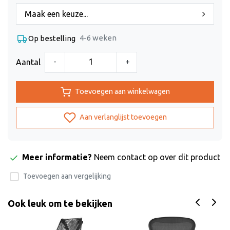
Maak een keuze...
4-6 weken
Op bestelling
-
+
Aantal
Toevoegen aan winkelwagen
Aan verlanglijst toevoegen
Meer informatie?
Neem contact op over dit product
Toevoegen aan vergelijking
Ook leuk om te bekijken