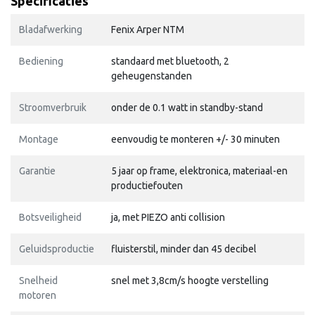
Specificaties
Bladafwerking
Fenix Arper NTM
Bediening
standaard met bluetooth, 2
geheugenstanden
Stroomverbruik
onder de 0.1 watt in standby-stand
Montage
eenvoudig te monteren +/- 30 minuten
Garantie
5 jaar op frame, elektronica, materiaal-en
productiefouten
Botsveiligheid
ja, met PIEZO anti collision
Geluidsproductie
fluisterstil, minder dan 45 decibel
Snelheid
snel met 3,8cm/s hoogte verstelling
motoren