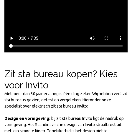
Zit sta bureau kopen? Kies
voor Invito
Met meer dan 30 jaar ervaring is één ding zeker. Wij hebben veel zit
sta bureaus gezien, getest en vergeleken. Hieronder onze
specialist over elektrisch zit sta bureau Invito:
Design en vormgeving:
bij zit sta bureau Invito ligt de nadruk op
vormgeving. Het Scandinavische design van Invito straalt rust uit
met zijn simpele lijnen. Tegelijkertijd is het design niet te